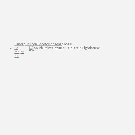
Esnorquel con Scooter de Mar
$
65.00
Lo
Mejor
de