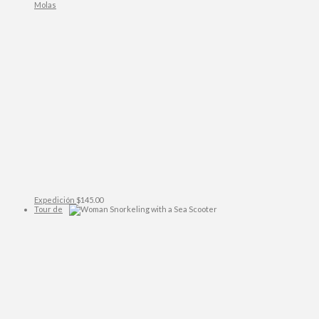
Molas
Expedición
$
145.00
Tour de