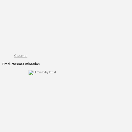
Cozumel
Productos más Valorados